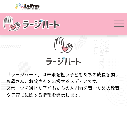
「ラージハート」は未来を担う子どもたちの成長を願う
お母さん、お父さんを応援するメディアです。
スポーツを通じた子どもたちの人間力を育むための教育
や子育てに関する情報を発信します。