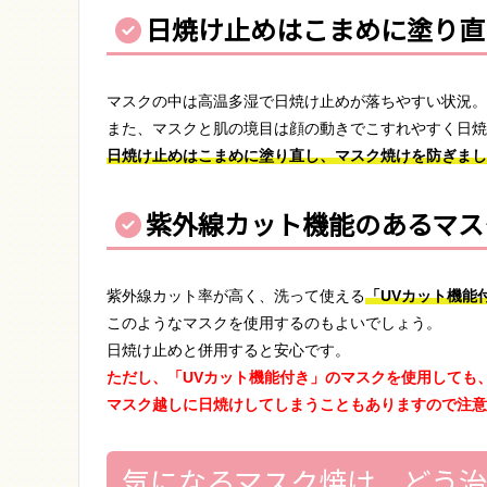
日焼け止めはこまめに塗り直
マスクの中は高温多湿で日焼け止めが落ちやすい状況。
また、マスクと肌の境目は顔の動きでこすれやすく日焼
日焼け止めはこまめに塗り直し、マスク焼けを防ぎまし
紫外線カット機能のあるマス
紫外線カット率が高く、洗って使える
「UVカット機能
このようなマスクを使用するのもよいでしょう。
日焼け止めと併用すると安心です。
ただし、「UVカット機能付き」のマスクを使用しても
マスク越しに日焼けしてしまうこともありますので注意
気になるマスク焼け、どう