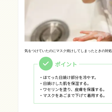
気をつけていたのにマスク焼けしてしまったときの対処
・ほてった日焼け部分を冷やす。
・日焼けした肌を保湿する。
・ワセリンを塗り、皮膚を保護する。
・マスクをあごまで下げて着用する。