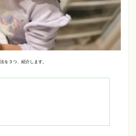
法を３つ、紹介します。