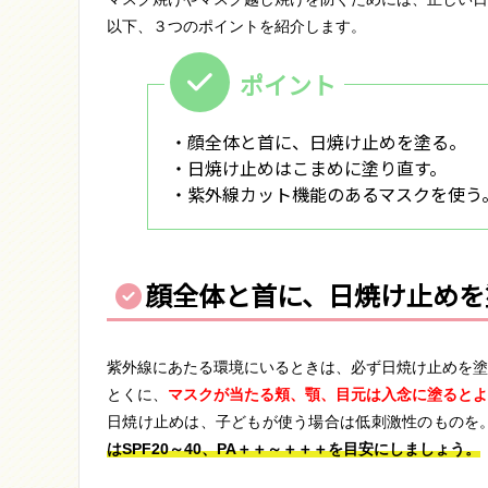
以下、３つのポイントを紹介します。
・顔全体と首に、日焼け止めを塗る。
・日焼け止めはこまめに塗り直す。
・紫外線カット機能のあるマスクを使う
顔全体と首に、日焼け止めを
紫外線にあたる環境にいるときは、必ず日焼け止めを塗
とくに、
マスクが当たる頬、顎、目元は入念に塗るとよ
日焼け止めは、子どもが使う場合は低刺激性のものを
はSPF20～40、PA＋＋～＋＋＋を目安にしましょう。