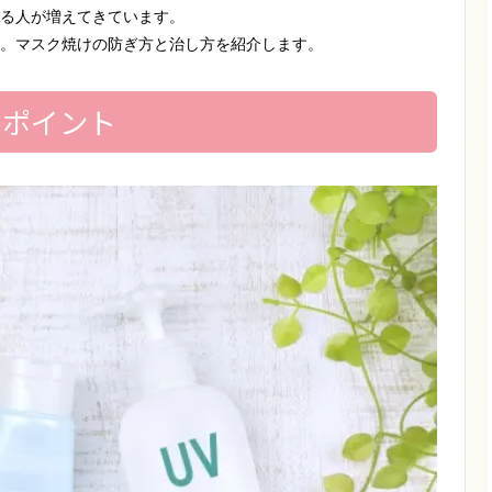
る人が増えてきています。
。マスク焼けの防ぎ方と治し方を紹介します。
のポイント