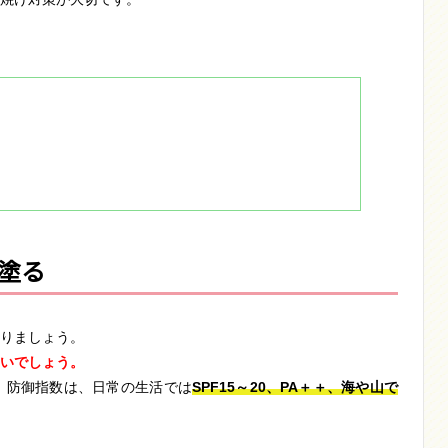
。
塗る
りましょう。
いでしょう。
。防御指数は、日常の生活では
SPF15～20、PA＋＋、海や山で