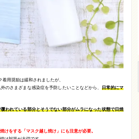
ク着用奨励は緩和されましたが、
以外のさまざまな感染症を予防したいことなどから、
日常的にマ
で覆われている部分とそうでない部分がムラになった状態で日焼
焼けをする「マスク越し焼け」にも注意が必要。
焼け対策が大切です。