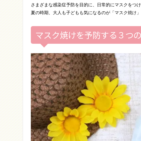
さまざまな感染症予防を目的に、日常的にマスクをつけ
夏の時期、大人も子どもも気になるのが「マスク焼け」
マスク焼けを予防する３つ