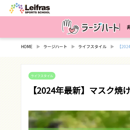
HOME
ラージハート
ライフスタイル
【20
ライフスタイル
【2024年最新】マスク焼