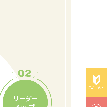
初めての方