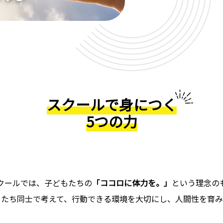
スクールで身につく
5つの力
クールでは、子どもたちの
「ココロに体力を。」
という理念の
もたち同士で考えて、行動できる環境を大切にし、人間性を育み