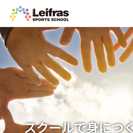
スクールで身につ