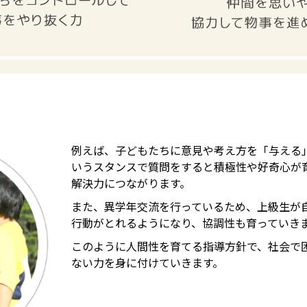
例えば、子どもたちに意見や考え方を「与える
いうスタンスで質問をすると積極性や好奇心が
解決力につながります。
また、異学年交流を行っているため、上級生が
行動がとれるようになり、協調性も育っていき
このように人間性を育てる指導方針で、社会で
ない力を身に付けていきます。