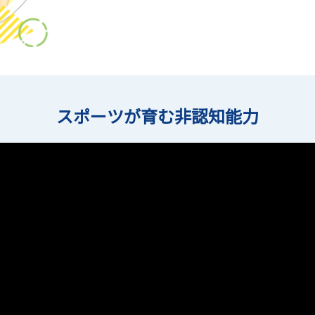
スポーツが育む非認知能力