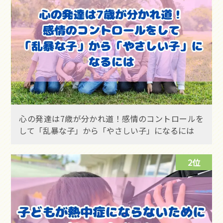
心の発達は7歳が分かれ道！感情のコントロールを
して「乱暴な子」から「やさしい子」になるには
2位