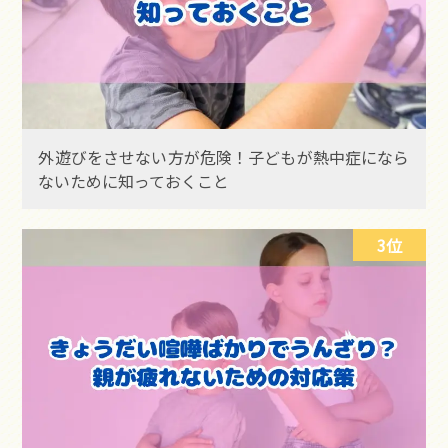
外遊びをさせない方が危険！子どもが熱中症になら
ないために知っておくこと
3位