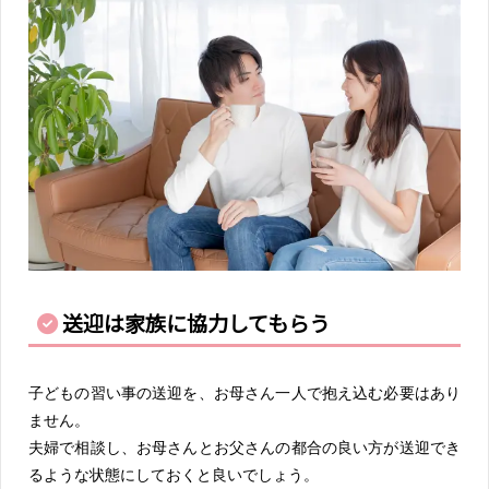
送迎は家族に協力してもらう
子どもの習い事の送迎を、お母さん一人で抱え込む必要はあり
ません。
夫婦で相談し、お母さんとお父さんの都合の良い方が送迎でき
るような状態にしておくと良いでしょう。