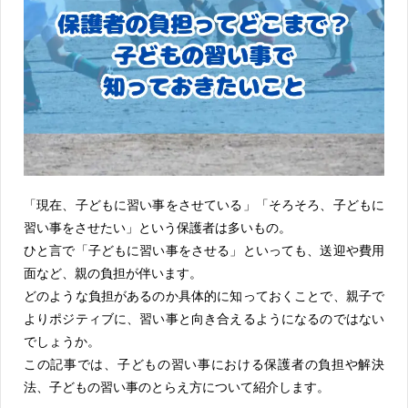
「現在、子どもに習い事をさせている」「そろそろ、子どもに
習い事をさせたい」という保護者は多いもの。
ひと言で「子どもに習い事をさせる」といっても、送迎や費用
面など、親の負担が伴います。
どのような負担があるのか具体的に知っておくことで、親子で
よりポジティブに、習い事と向き合えるようになるのではない
でしょうか。
この記事では、子どもの習い事における保護者の負担や解決
法、子どもの習い事のとらえ方について紹介します。