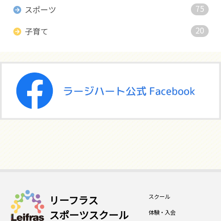
75
スポーツ
20
子育て
スクール
リーフラス
スポーツスクール
体験・入会