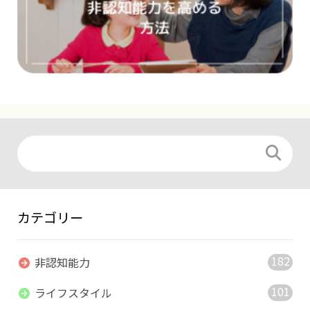
カテゴリー
182
非認知能力
101
ライフスタイル