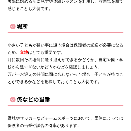
実際に始める前に見学や体験レッスンを利用し、雰囲気を肌で
感じることも大切です。
場所
小さい子どもが習い事に通う場合は保護者の送迎が必要になる
ため、
立地
はとても重要です。
月に数回その場所に送り迎えができるかどうか、自宅や園・学
校から遠すぎないかどうかなどを確認しましょう。
万が一お迎えの時間に間に合わなかった場合、子どもが待つこ
とができるかなどを把握しておくことも大切です。
係などの当番
野球やサッカーなどチームスポーツにおいて、団体によっては
保護者の当番や試合の引率があります。