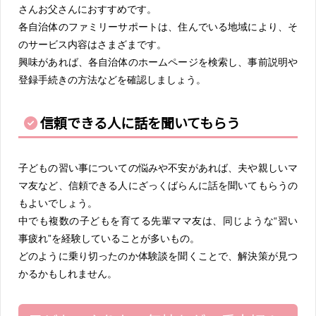
さんお父さんにおすすめです。
各自治体のファミリーサポートは、住んでいる地域により、そ
のサービス内容はさまざまです。
興味があれば、各自治体のホームページを検索し、事前説明や
登録手続きの方法などを確認しましょう。
信頼できる人に話を聞いてもらう
子どもの習い事についての悩みや不安があれば、夫や親しいマ
マ友など、信頼できる人にざっくばらんに話を聞いてもらうの
もよいでしょう。
中でも複数の子どもを育てる先輩ママ友は、同じような“習い
事疲れ”を経験していることが多いもの。
どのように乗り切ったのか体験談を聞くことで、解決策が見つ
かるかもしれません。