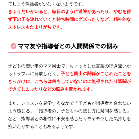
てしまう保護者が少なくないようです。
きょうだいがいると、毎日のように送迎があったり、やむを得
ず下の子を連れていくと待ち時間にグズったりなど、精神的な
ストレスもたまりがちです。
ママ友や指導者との人間関係での悩み
子どもの習い事のママ同士で、ちょっとした言葉の行き違いか
らトラブルに発展したり、
子ども同士の関係がこじれたことを
きっかけに、こちらは何もしていないのに無視されたり派閥が
できてしまったりなどの悩みも聞かれます。
また、レッスンを見学するなかで「子どもが指導者と合わない
よう感じる」「指導者の、子どもへの接し方に疑問を感じる」
など、指導者との相性に不安を感じたりモヤモヤした気持ちを
抱いたりすることもあるようです。