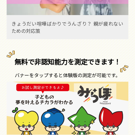
きょうだい喧嘩ばかりでうんざり？ 親が疲れない
ための対応策
無料で非認知能力を測定できます！
バナーをタップすると体験版の測定が可能です。