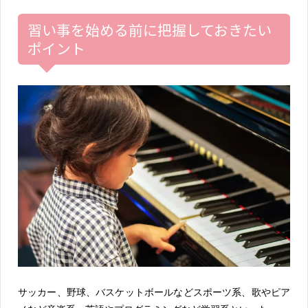
習い事を始める前に把握しておきたい
ポイント
サッカー、野球、バスケットボールなどスポーツ系、歌やピア