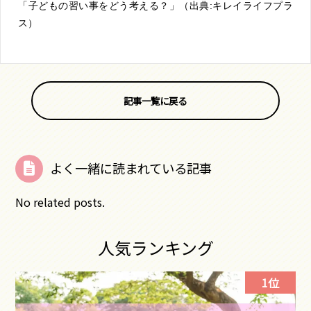
「子どもの習い事をどう考える？」（出典:キレイライフプラ
ス）
記事一覧に戻る
よく一緒に読まれている記事
No related posts.
人気ランキング
1位