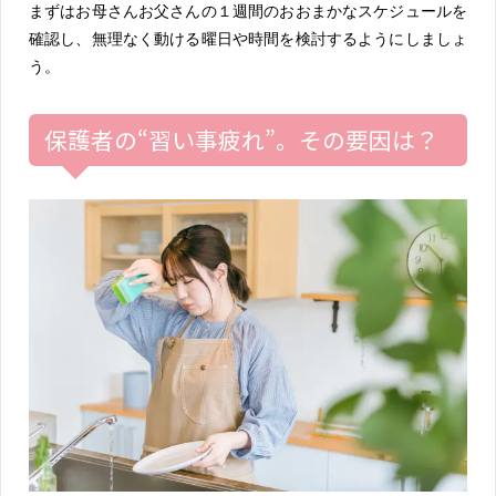
まずはお母さんお父さんの１週間のおおまかなスケジュールを
確認し、無理なく動ける曜日や時間を検討するようにしましょ
う。
保護者の“習い事疲れ”。その要因は？