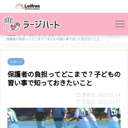
HOME
ラージハート
スポーツ
保護者の負担ってどこまで？子どもの習い事で知っておきたいこと
スポーツ
保護者の負担ってどこまで？子どもの
習い事で知っておきたいこと
更新日: 2025.01.14
投稿日: 2023.04.07