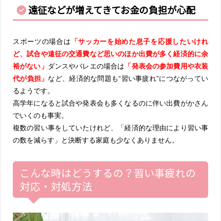
遠征などが増えてきてお金の負担が心配
スポーツの場合は
「サッカーを始めた息子を応援したいけれ
ど、試合や遠征の交通費など思いのほか出費が多く経済的に余
裕がない」
ダンスやバレエの場合は
「発表会の参加費用や衣装
代が負担」
など、経済的な問題も“習い事疲れ”につながってい
るようです。
高学年になると試合や発表会も多くなるのに伴い出費がかさん
でいくのも事実。
複数の習い事をしていたけれど、「経済的な理由により習い事
の数を減らす」と決断する家庭も少なくありません。
こんな時はどうするの？習い事疲れの
対応・対処方法