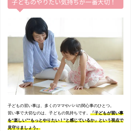
子どものやりたい気持ちが一番大切！
子どもの習い事は、多くのママやパパの関心事のひとつ。
習い事で大切なのは、子どもの気持ちです。
「子どもが習い事
を“楽しい”“もっとやりたい！”と感じているか」という視点で
見守りましょう。