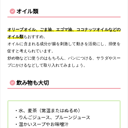
オイル類
オリーブオイル、ごま油、エゴマ油、ココナッツオイルなどの
オイル類
もおすすめ。
オイルに含まれる成分が腸を刺激して動きを活発にし、排便を
促すと考えられています。
炒め物などに使うのはもちろん、パンにつける、サラダやスー
プにかけるなどして取り入れてみましょう。
飲み物も大切
・水、麦茶（常温またはぬるめ）
・りんごジュース、プルーンジュース
・温かいスープやお味噌汁