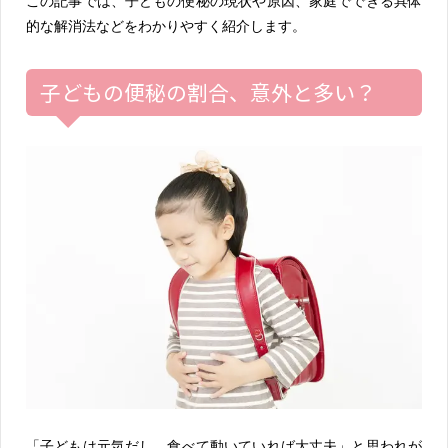
この記事では、子どもの便秘の現状や原因、家庭でできる具体
的な解消法などをわかりやすく紹介します。
子どもの便秘の割合、意外と多い？
「子どもは元気だし、食べて動いていれば大丈夫」と思われが