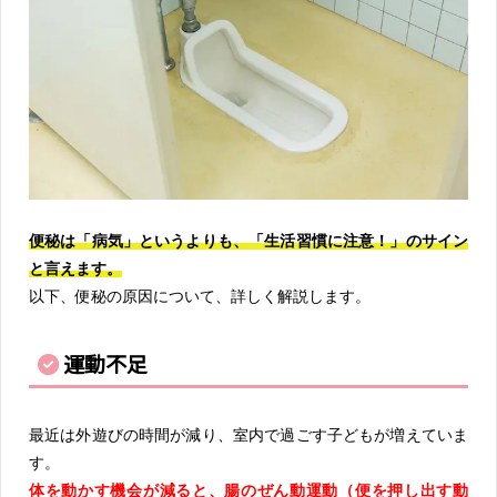
便秘は「病気」というよりも、「生活習慣に注意！」のサイン
と言えます。
以下、便秘の原因について、詳しく解説します。
運動不足
最近は外遊びの時間が減り、室内で過ごす子どもが増えていま
す。
体を動かす機会が減ると、腸のぜん動運動（便を押し出す動