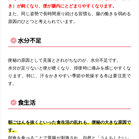
き）が鈍くなり、便が腸内にとどまりやすくなります。
また、同じ姿勢で長時間座り続ける習慣も、腸の働きを弱める
原因のひとつと考えられています。
水分不足
便秘の原因として見落とされがちなのが、水分不足です。
水分が足りないと便が硬くなり、排便時に痛みを感じやすくな
ります。特に、汗をかきやすい季節や乾燥する冬は要注意で
す。
食生活
朝ごはんを抜くといった食生活の乱れも、便秘の大きな原因で
す。
朝食を食べることで胃腸が刺激され、自然と「うんちしたい」