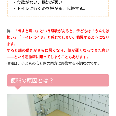
・食欲がない、機嫌が悪い。
・トイレに行くのを嫌がる、我慢する。
特に
「出すと痛い」という経験があると、子どもは「うんちは
怖い」「トイレはイヤ」と感じてしまい、我慢するようになり
ます。
すると腸の動きがさらに悪くなり、便が硬くなってまた痛い
——という悪循環に陥ってしまうこともあります。
便秘は、子どもの心と体の両方に影響する不調なのです。
便秘の原因とは？