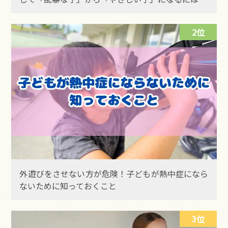
2位
外遊びをさせない方が危険！子どもが熱中症になら
ないために知っておくこと
3位