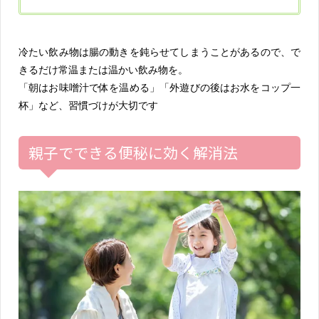
冷たい飲み物は腸の動きを鈍らせてしまうことがあるので、で
きるだけ常温または温かい飲み物を。
「朝はお味噌汁で体を温める」「外遊びの後はお水をコップ一
杯」など、習慣づけが大切です
親子でできる便秘に効く解消法