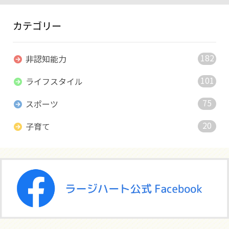
カテゴリー
182
非認知能力
101
ライフスタイル
75
スポーツ
20
子育て