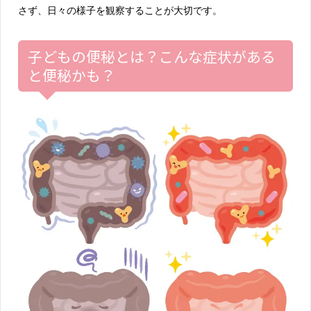
さず、日々の様子を観察することが大切です。
子どもの便秘とは？こんな症状がある
と便秘かも？