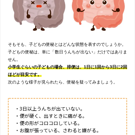
そもそも、子どもの便秘とはどんな状態を表すのでしょうか。
子どもの便秘は、単に「数日うんちが出ない」だけではありま
せん。
小学生ぐらいの子どもの場合、排便は、1日に1回から3日に2回
ほどが目安です。
次のような様子が見られたら、便秘を疑ってみましょう。
・3日以上うんちが出ていない。
・便が硬く、出すときに痛がる。
・便の形がコロコロしている。
・お腹が張っている、さわると嫌がる。