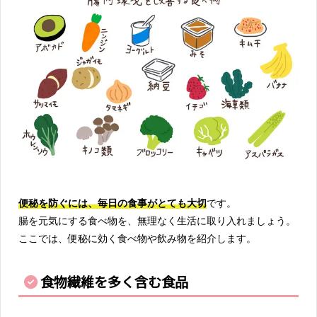
便秘を防ぐには、毎日の食事がとても大切
です。
腸を元気にする食べ物を、無理なく生活に取り入れましょう。
ここでは、便秘に効く食べ物や飲み物を紹介します。
食物繊維を多く含む食品