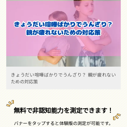
きょうだい喧嘩ばかりでうんざり？ 親が疲れない
ための対応策
無料で非認知能力を測定できます！
バナーをタップすると体験版の測定が可能です。