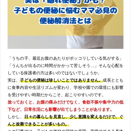
「うちの子、最近お腹のあたりがポッコリしている気がする」
「うんちが出るのに時間がかかって苦しそう…」そんな心配を
している保護者の方は多いのではないでしょうか。
実は、
子どもの便秘は珍しいことではありません。
成長ととも
に食事内容や生活リズムが変わり、学校や園での環境にも影響
を受けやすい時期だからこそ、起こりやすいのです。
放っておくと、お腹の痛みだけでなく、食欲不振や集中力の低
下など、日常生活にも影響が出てしまうことがあります。
しかし、
日々の暮らしを見直し、少し意識を変えるだけで、ぐ
んと改善できることが多いもの。