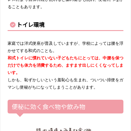
ることもあります。
トイレ環境
家庭では洋式便座が普及していますが、学校によっては腰を浮
かせてする和式のことも。
和式トイレに慣れていない子どもたちにとっては、中腰を保つ
だけでも体力を消費するため、ますます出しにくくなってしま
いす。
しかも、恥ずかしいという羞恥心も生まれ、ついつい排便をガ
マンし便秘がちになってしまうことがあります。
便秘に効く食べ物や飲み物