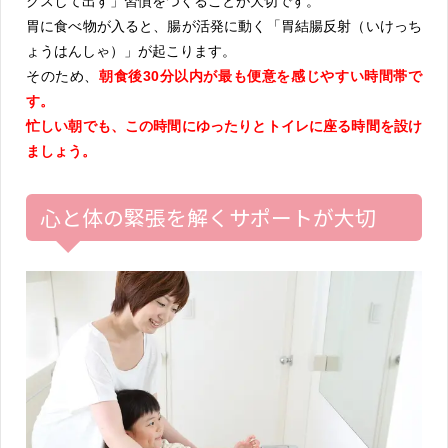
クスして出す」習慣をつくることが大切です。
胃に食べ物が入ると、腸が活発に動く「胃結腸反射（いけっち
ょうはんしゃ）」が起こります。
そのため、
朝食後30分以内が最も便意を感じやすい時間帯で
す。
忙しい朝でも、この時間にゆったりとトイレに座る時間を設け
ましょう。
心と体の緊張を解くサポートが大切