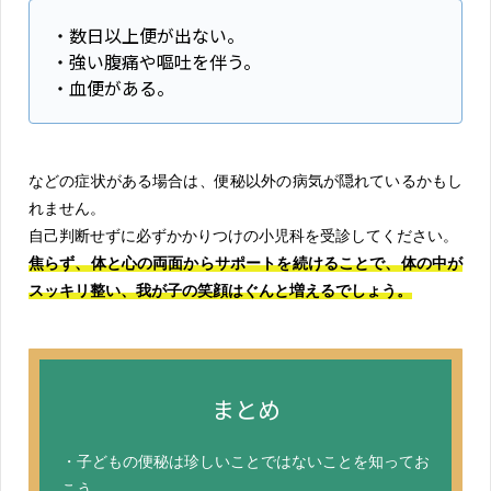
・数日以上便が出ない。
・強い腹痛や嘔吐を伴う。
・血便がある。
などの症状がある場合は、便秘以外の病気が隠れているかもし
れません。
自己判断せずに必ずかかりつけの小児科を受診してください。
焦らず、体と心の両面からサポートを続けることで、体の中が
スッキリ整い、我が子の笑顔はぐんと増えるでしょう。
まとめ
・子どもの便秘は珍しいことではないことを知ってお
こう。