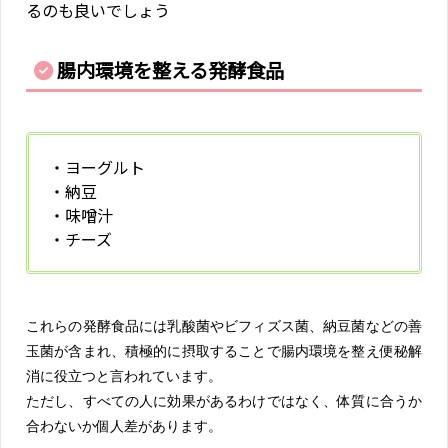
るのも良いでしょう
腸内環境を整える発酵食品
・ヨーグルト
・納豆
・味噌汁
・チーズ
これらの発酵食品には乳酸菌やビフィズス菌、納豆菌などの善
玉菌が含まれ、積極的に摂取することで腸内環境を整え便秘解
消に役立つと言われています。
ただし、すべての人に効果があるわけではなく、体質に合うか
合わないか個人差があります。