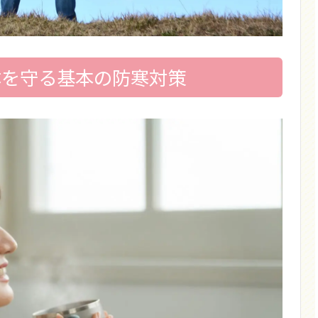
体を守る基本の防寒対策