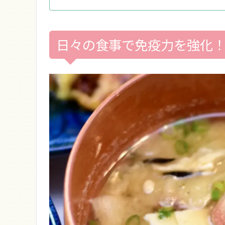
日々の食事で免疫力を強化