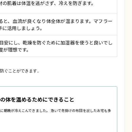
材の肌着は体温を逃がさず、冷えを防ぎます。
ると、血流が良くなり体全体が温まります。マフラー
手に活用しましょう。
を目安にし、乾燥を防ぐために加湿器を使うと良いでし
程度が理想です。
防ぐことができます。
の体を温めるためにできること
に朝晩が冷えこんできました。 急いで冬掛けの布団を出したお宅も多