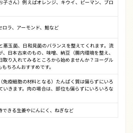
のお子さん）例えばオレンジ、キウイ、ピーマン、ブロ
セロラ、アーモンド、鮭など
と悪玉菌、日和見菌のバランスを整えてくれます。流
が、日本古来のもの、味噌、納豆（腸内環境を整え、
日取り入れてみるところから始めませんか？ヨーグル
ももちろんおすすめです。
（免疫細胞の材料となる）たんぱく質は偏らずにいろ
ていきます。肉の場合は、部位も偏らずにいろいろな
待できる生姜やにんにく、ねぎなど