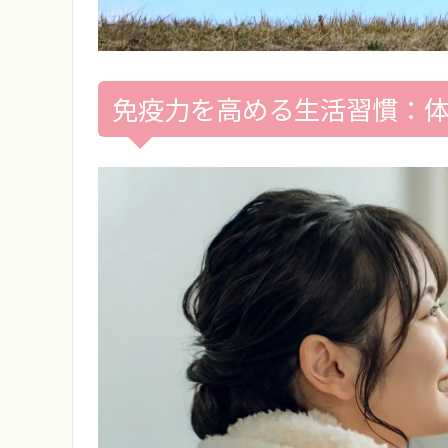
免疫力を高める生活習慣：