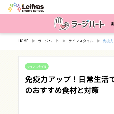
HOME
ラージハート
ライフスタイル
免疫力
ライフスタイル
免疫力アップ！日常生活
のおすすめ食材と対策