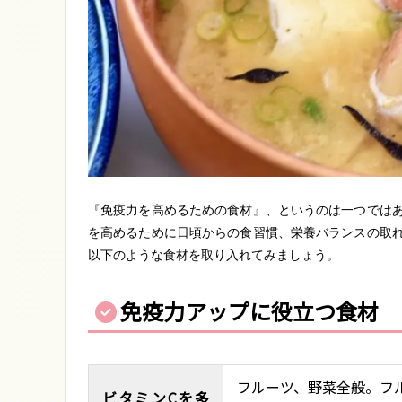
『免疫力を高めるための食材』、というのは一つでは
を高めるために日頃からの食習慣、栄養バランスの取
以下のような食材を取り入れてみましょう。
免疫力アップに役立つ食材
フルーツ、野菜全般。フル
ビタミンCを多