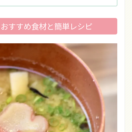
！おすすめ食材と簡単レシピ