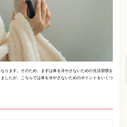
もなります。そのため、まずは体を冷やさないための生活習慣を
きましたが、こちらでは体を冷やさないためのポイントをいくつ