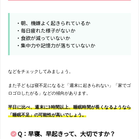
・朝、機嫌よく起きられているか
・毎日疲れた様子がないか
・食欲が減っていないか
・集中力や記憶力が落ちていないか
などをチェックしてみましょう。
また子どもは寝不足になると「週末に起きられない」「家でゴ
ロゴロしたがる」などの傾向があります。
平日に比べ、週末に3時間以上、睡眠時間が長くなるようなら
「睡眠不足」の可能性が高いでしょう。
Q：早寝、早起きって、大切ですか？