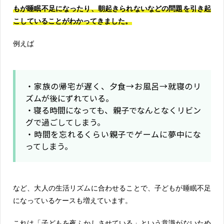
もが睡眠不足になったり、朝起きられないなどの問題を引き起
こしていることがわかってきました。
例えば
・家族の帰宅が遅く、夕食→お風呂→就寝のリ
ズムが後にずれている。
・寝る時間になっても、親子でなんとなくリビン
グで過ごしてしまう。
・時間を忘れるくらい親子でゲームに夢中にな
ってしまう。
など、大人の生活リズムに合わせることで、子どもが睡眠不足
になっているケースも増えています。
これは「子どもを夜ふかしさせている」という意識がないため