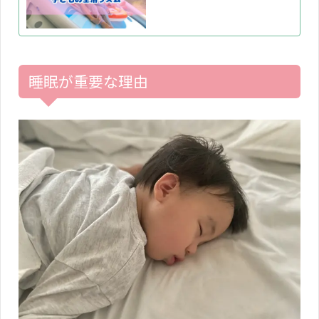
睡眠が重要な理由