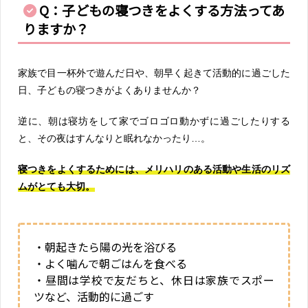
Q：子どもの寝つきをよくする方法ってあ
りますか？
家族で目一杯外で遊んだ日や、朝早く起きて活動的に過ごした
日、子どもの寝つきがよくありませんか？
逆に、朝は寝坊をして家でゴロゴロ動かずに過ごしたりする
と、その夜はすんなりと眠れなかったり…。
寝つきをよくするためには、メリハリのある活動や生活のリズ
ムがとても大切。
・朝起きたら陽の光を浴びる
・よく噛んで朝ごはんを食べる
・昼間は学校で友だちと、休日は家族でスポー
ツなど、活動的に過ごす