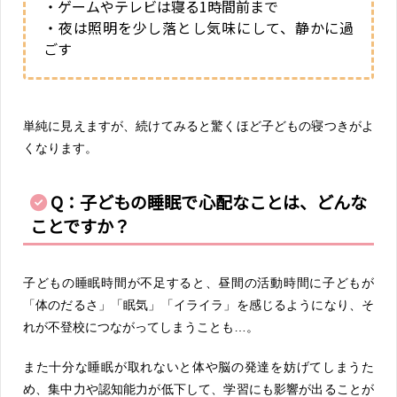
・ゲームやテレビは寝る1時間前まで
・夜は照明を少し落とし気味にして、静かに過
ごす
単純に見えますが、続けてみると驚くほど子どもの寝つきがよ
くなります。
Q：子どもの睡眠で心配なことは、どんな
ことですか？
子どもの睡眠時間が不足すると、昼間の活動時間に子どもが
「体のだるさ」「眠気」「イライラ」を感じるようになり、そ
れが不登校につながってしまうことも…。
また十分な睡眠が取れないと体や脳の発達を妨げてしまうた
め、集中力や認知能力が低下して、学習にも影響が出ることが