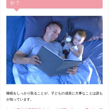
か？
睡眠をしっかり取ることが、子どもの成長に大事なことは誰も
が知っています。