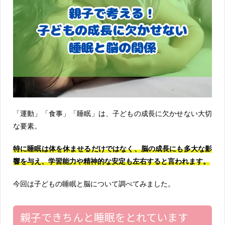
「運動」「食事」「睡眠」は、子どもの成長に欠かせない大切
な要素。
特に睡眠は体を休ませるだけではなく、脳の成長にも多大な影
響を与え、学習能力や精神的な安定も左右すると言われます。
今回は子どもの睡眠と脳について調べてみました。
親子できちんと睡眠をとれています