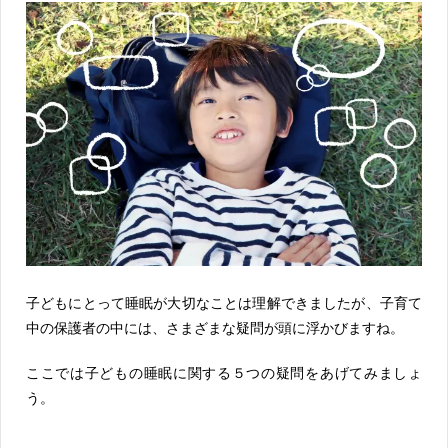
子どもにとって睡眠が大切なことは理解できましたが、子育て
中の保護者の中には、さまざまな疑問が頭に浮かびますね。
ここでは子どもの睡眠に関する５つの疑問をあげてみましょ
う。