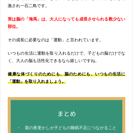
激され一石二鳥です。
実は脳の「海馬」は、大人になっても成長させられる数少ない
部位。
その成長に必要なのは「運動」と言われています。
いつもの生活に運動を取り入れるだけで、子どもの脳だけでな
く、大人の脳も活性化できるなら嬉しいですね。
健康な体づくりのためにも、脳のためにも、いつもの生活に
「運動」を取り入れましょう。
まとめ
・ 親の夜更かしが子どもの睡眠不足につながること