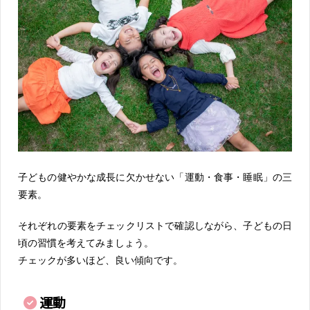
子どもの健やかな成長に欠かせない「運動・食事・睡眠」の三
要素。
それぞれの要素をチェックリストで確認しながら、子どもの日
頃の習慣を考えてみましょう。
チェックが多いほど、良い傾向です。
運動