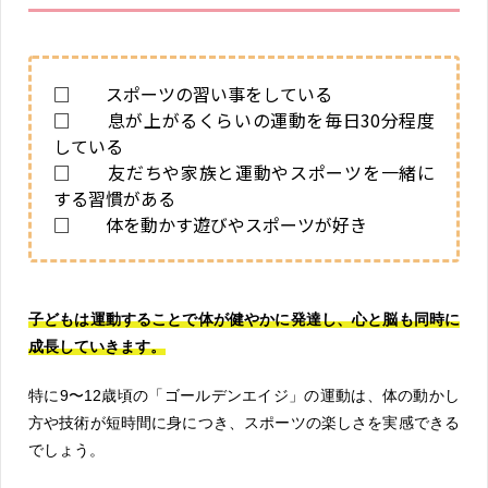
□ スポーツの習い事をしている
□ 息が上がるくらいの運動を毎日30分程度
している
□ 友だちや家族と運動やスポーツを一緒に
する習慣がある
□ 体を動かす遊びやスポーツが好き
子どもは運動することで体が健やかに発達し、心と脳も同時に
成長していきます。
特に9〜12歳頃の「ゴールデンエイジ」の運動は、体の動かし
方や技術が短時間に身につき、スポーツの楽しさを実感できる
でしょう。