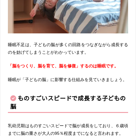
睡眠不足は、子どもの脳が多くの回路をつなぎながら成長する
のを妨げてしまうことがわかっています。
「脳をつくり、脳を育て、脳を修復」するのは睡眠です。
睡眠が「子どもの脳」に影響する仕組みを見ていきましょう。
ものすごいスピードで成長する子どもの
脳
乳幼児期はものすごいスピードで脳が成長をしており、６歳頃
までに脳の重さが大人の95％程度までになると言われます。