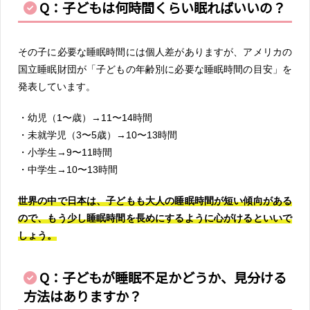
Q：子どもは何時間くらい眠ればいいの？
その子に必要な睡眠時間には個人差がありますが、アメリカの
国立睡眠財団が「子どもの年齢別に必要な睡眠時間の目安」を
発表しています。
・幼児（1〜歳）→11〜14時間
・未就学児（3〜5歳）→10〜13時間
・小学生→9〜11時間
・中学生→10〜13時間
世界の中で日本は、子どもも大人の睡眠時間が短い傾向がある
ので、もう少し睡眠時間を長めにするように心がけるといいで
しょう。
Q：子どもが睡眠不足かどうか、見分ける
方法はありますか？