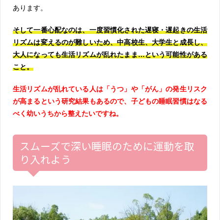
あります。
そして一番心配なのは、一度習慣化された遅寝・遅起きの生活
リズムは変えるのが難しいため、中高校生、大学生と成長し、
大人になっても生活リズムが乱れたまま…という可能性がある
こと。
生活リズムが乱れている人は「うつ」や「がん」の発生リスク
が高まるという研究結果もあるので、子どもの睡眠習慣はなる
べく幼いうちから整えたいですね。
スムーズで深い睡眠のために運動を取
り入れよう