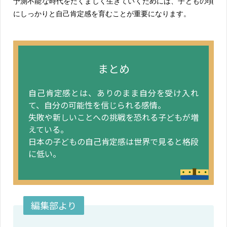
予測不能な時代をたくましく生きていくためには、子どもの頃
にしっかりと自己肯定感を育むことが重要になります。
まとめ
自己肯定感とは、ありのまま自分を受け入れ
て、自分の可能性を信じられる感情。
失敗や新しいことへの挑戦を恐れる子どもが増
えている。
日本の子どもの自己肯定感は世界で見ると格段
に低い。
編集部より