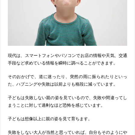
現代は、スマートフォンやパソコンでお店の情報や天気、交通
手段など求めている情報を瞬時に調べることができます。
そのおかげで、道に迷ったり、突然の雨に振られたりといっ
た、ハプニングや失敗は以前よりも格段に減っています。
子どもは失敗しない親の姿を見ているので、失敗や間違ってし
まうことに対して過剰なほど恐怖を感じています。
子どもは想像以上に親の姿を見て育ちます。
失敗をしない大人が当然と思っていれば、自分もそのようにや