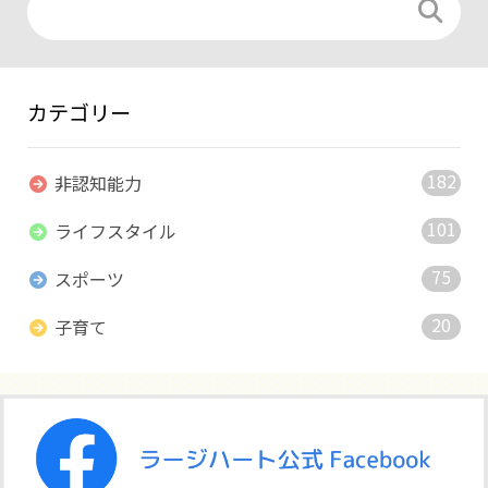
カテゴリー
182
非認知能力
101
ライフスタイル
75
スポーツ
20
子育て