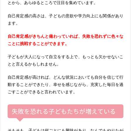
とから、あらゆるところで注目を集めています。
自己肯定感の高さは、子どもの意欲や学力向上にも関係があり
ます。
自己肯定感がきちんと備わっていれば、失敗を恐れずに色々な
ことに挑戦することができます。
子どもが大人になって自立をする上で、もっとも欠かせないこ
とと言えるかもしれません。
自己肯定感が高ければ、どんな状況においても自分を信じて行
動することができたり、幸せを感じながら、充実した毎日を過
ごすことができると言われています。
失敗を恐れる子どもたちが増えている
そもそも、子どもは何ごとにも興味があり、なんでもやりたが