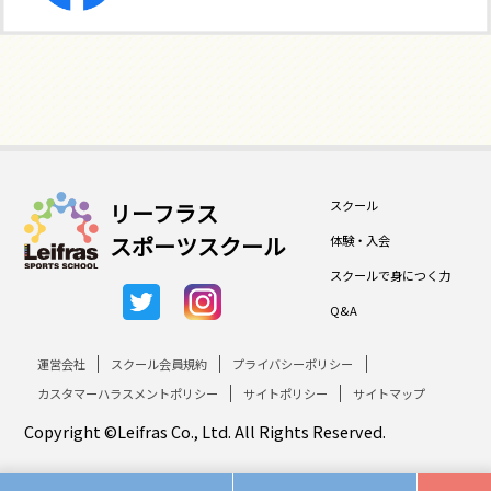
スクール
リーフラス
スポーツスクール
体験・入会
スクールで身につく力
Q&A
運営会社
スクール会員規約
プライバシーポリシー
カスタマーハラスメントポリシー
サイトポリシー
サイトマップ
Copyright ©Leifras Co., Ltd. All Rights Reserved.