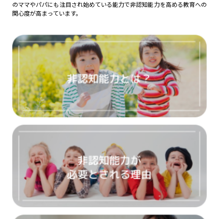
のママやパパにも注目され始めている能力で非認知能力を高める教育への
関心度が高まっています。