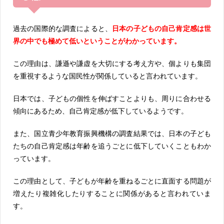
過去の国際的な調査によると、
日本の子どもの自己肯定感は世
界の中でも極めて低いということがわかっています。
この理由は、謙遜や謙虚を大切にする考え方や、個よりも集団
を重視するような国民性が関係していると言われています。
日本では、子どもの個性を伸ばすことよりも、周りに合わせる
傾向にあるため、自己肯定感が低下しているようです。
また、国立青少年教育振興機構の調査結果では、日本の子ども
たちの自己肯定感は年齢を追うごとに低下していくこともわか
っています。
この理由として、子どもが年齢を重ねるごとに直面する問題が
増えたり複雑化したりすることに関係があると言われていま
す。