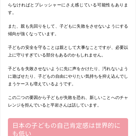
らなければとプレッシャーにさえ感じている可能性もありま
す。
また、
親も先回りをして、子どもに失敗をさせないようにする
傾向が強くなっています。
子どもの安全を守ることは親として大事なことですが、必要以
上に守りすぎている部分もあるのかもしれません。
子どもを失敗させないように先に声をかけたり、汚れないよう
に遊ばせたり、子どもの自由にやりたい気持ちを抑え込んでし
まうケースも増えているようです。
この二つの要因から子どもが失敗を恐れ、新しいことへのチャ
レンジを拒んでいると平岩さんは話しています。
日本の子どもの自己肯定感は世界的に
も低い