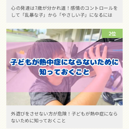
心の発達は7歳が分かれ道！感情のコントロールを
して「乱暴な子」から「やさしい子」になるには
2位
外遊びをさせない方が危険！子どもが熱中症になら
ないために知っておくこと