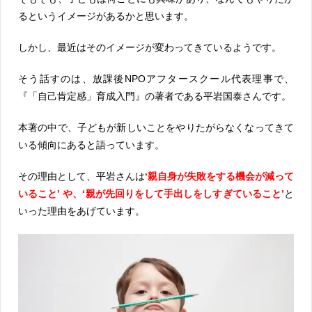
るというイメージがあるかと思います。
しかし、最近はそのイメージが変わってきているようです。
そう話すのは、放課後NPOアフタースクール代表理事で、
『「自己肯定感」育成入門』の著者である平岩国泰さんです。
本著の中で、子どもが新しいことをやりたがらなくなってきて
いる傾向にあると語っています。
その理由として、平岩さんは
‘親自身が失敗をする機会が減って
いること’ や、‘親が先回りをして手出しをしすぎていること’
と
いった理由をあげています。