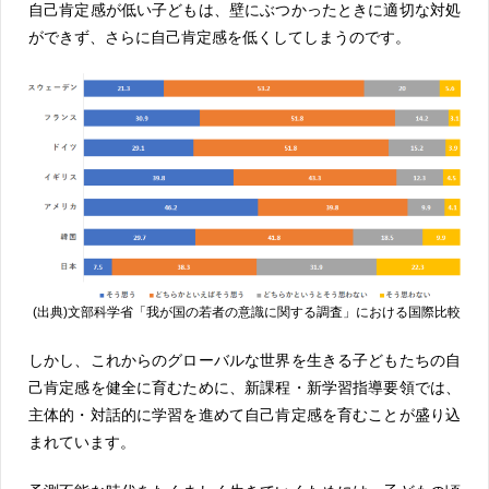
自己肯定感が低い子どもは、壁にぶつかったときに適切な対処
ができず、さらに自己肯定感を低くしてしまうのです。
(出典)文部科学省「我が国の若者の意識に関する調査」における国際比較
しかし、これからのグローバルな世界を生きる子どもたちの自
己肯定感を健全に育むために、新課程・新学習指導要領では、
主体的・対話的に学習を進めて自己肯定感を育むことが盛り込
まれています。