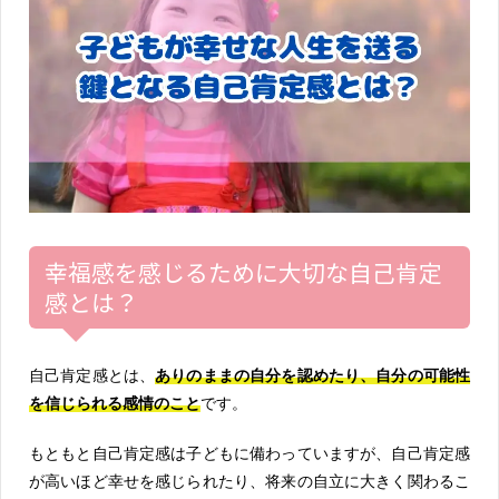
幸福感を感じるために大切な自己肯定
感とは？
自己肯定感とは、
ありのままの自分を認めたり、自分の可能性
を信じられる感情のこと
です。
もともと自己肯定感は子どもに備わっていますが、自己肯定感
が高いほど幸せを感じられたり、将来の自立に大きく関わるこ