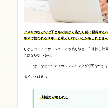
アメリカなどでは子どもの頃から当たり前に習得する
ネスで使われるスキルと考えられているかもしれません
しかしコミュニケーション力や粘り強さ、主体性、計
てはならないもの。
ここでは、なぜクリティカルシンキングが必要なのかを
ポイントは５つ
○ 判断力が養われる