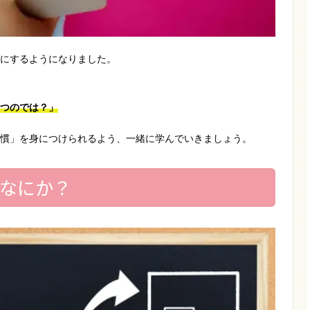
にするようになりました。
つのでは？」
慣」を身につけられるよう、一緒に学んでいきましょう。
なにか？