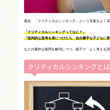
最近、「クリティカルシンキング」という言葉をよく耳
「クリティカルシンキングってなに？」
「批判的な思考を身につけたら、自分勝手な子どもに育
などの素朴な疑問を解消しつつ、親子で「よく考える習
クリティカルシンキングとは