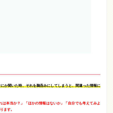
なにか聞いた時、それを鵜呑みにしてしまうと、間違った情報に
れは本当か？」「ほかの情報はないか」「自分でも考えてみよ
ります。