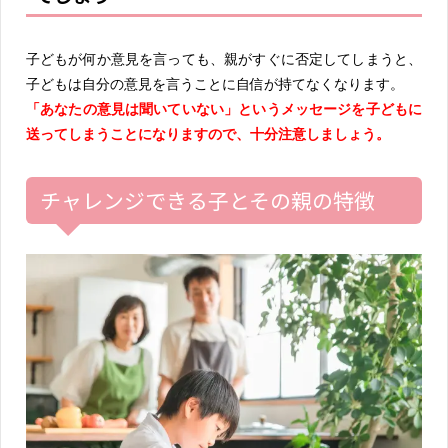
子どもが何か意見を言っても、親がすぐに否定してしまうと、
子どもは自分の意見を言うことに自信が持てなくなります。
「あなたの意見は聞いていない」というメッセージを子どもに
送ってしまうことになりますので、十分注意しましょう。
チャレンジできる子とその親の特徴