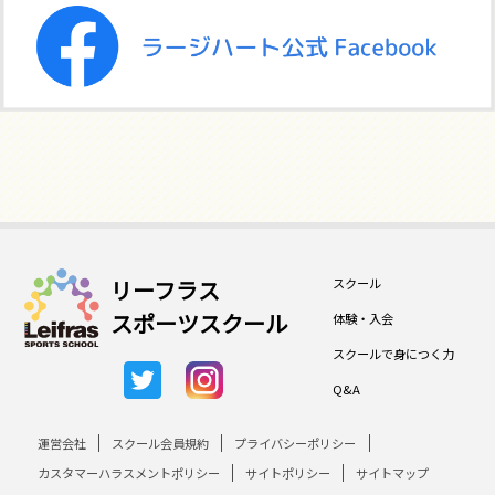
スクール
リーフラス
スポーツスクール
体験・入会
スクールで身につく力
Q&A
運営会社
スクール会員規約
プライバシーポリシー
カスタマーハラスメントポリシー
サイトポリシー
サイトマップ