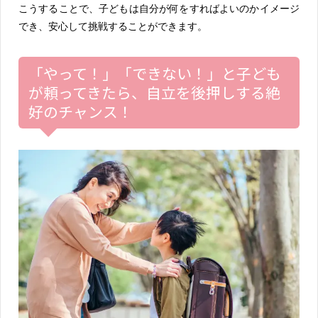
こうすることで、子どもは自分が何をすればよいのかイメージ
でき、安心して挑戦することができます。
「やって！」「できない！」と子ども
が頼ってきたら、自立を後押しする絶
好のチャンス！