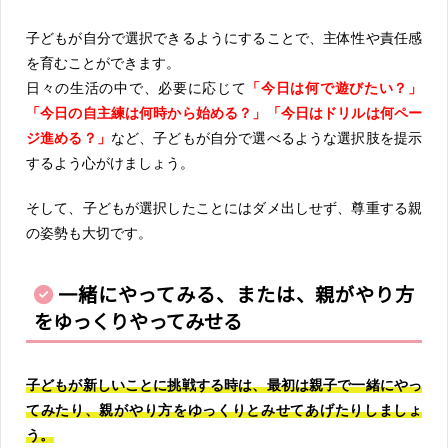
子どもが自分で選択できるようにすることで、主体性や責任感
を育むことができます。
日々の生活の中で、必要に応じて
「今日は何で遊びたい？」
「今日の自主練は何時から始める？」「今日はドリルは何ペー
ジ進める？」
など、子どもが自分で選べるような選択肢を提示
するよう心がけましょう。
そして、子どもが選択したことにはダメ出しせず、尊重する親
の姿勢も大切です。
一緒にやってみる、または、親がやり方
をゆっくりやってみせる
子どもが新しいことに挑戦する時は、最初は親子で一緒にやっ
てみたり、親がやり方をゆっくりとみせてあげたりしましょ
う。