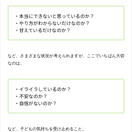
・本当にできないと思っているのか？
・やり方がわからないだけなのか？
・甘えているだけなのか？
など、さまざまな状況が考えられますが、ここでいちばん大切
なのは、
・イライラしているのか？
・不安なのか？
・自信がないのか？
など、子どもの気持ちを受け止めること。