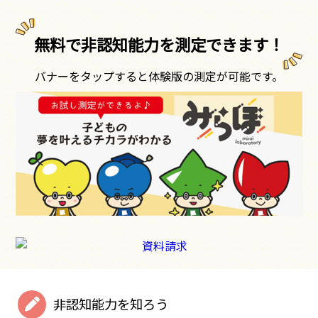
無料で非認知能力を測定できます！
バナーをタップすると体験版の測定が可能です。
非認知能力を知ろう