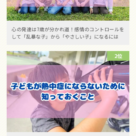
心の発達は7歳が分かれ道！感情のコントロールを
して「乱暴な子」から「やさしい子」になるには
2位