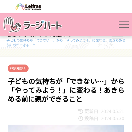
HOME
ラージハート
非認知能力
子どもの気持ちが「できない…」から「やってみよう！」に変わる！あきらめる
前に親ができること
非認知能力
子どもの気持ちが「できない…」から
「やってみよう！」に変わる！あきら
める前に親ができること
更新日: 2024.05.21
投稿日: 2024.05.30