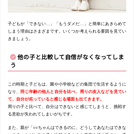
子どもが「できない…」「もうダメだ…」と簡単にあきらめて
しまう理由はさまざまです。いくつか考えられる要因を見てい
きましょう。
他の子と比較して自信がなくなってしま
う
この時期と子どもは、園や小学校などの集団で生活するように
なり、
同じ年齢の他人と自分を比べ、周りの友人などを見てい
て、自分が劣っていると感じる場面も出てきます。
周りの子と比べて、自分はできないと感じてしまうと、挑戦す
る意欲が失われてしまいがちです。
また、親が「○○ちゃんはできるのに、どうしてあなたはできな