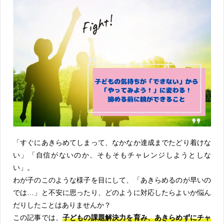
「すぐにあきらめてしまって、なかなか達成までたどり着けな
い」「自信がないのか、そもそもチャレンジしようとしな
い」。
わが子のこのような様子を目にして、「あきらめるのが早いの
では…」と不安に思ったり、どのように対応したらよいか悩ん
だりしたことはありませんか？
この記事では、
子どもの課題解決力を育み、あきらめずにチャ