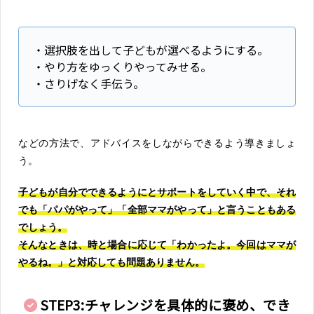
・選択肢を出して子どもが選べるようにする。
・やり方をゆっくりやってみせる。
・さりげなく手伝う。
などの方法で、アドバイスをしながらできるよう導きましょ
う。
子どもが自分でできるようにとサポートをしていく中で、それ
でも「パパがやって」「全部ママがやって」と言うこともある
でしょう。
そんなときは、時と場合に応じて「わかったよ。今回はママが
やるね。」と対応しても問題ありません。
STEP3:チャレンジを具体的に褒め、でき