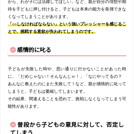
から、わが子には活躍してほしい」など、親が自分の理想や期
待を子どもに押し付けると、子どもは本来の能力を発揮できな
くなってしまうことがあります。
「○○しなければならない」という強いプレッシャーを感じるこ
とで、挑戦する意欲が失われてしまうのです。
感情的に叱る
子どもが失敗した時や、思い通りに行かないことがあった時
に、「だめじゃない！そんなんじゃ！」「なにやってるの？
あんなに教えたのにまた失敗して！など、親が感情的に叱って
しまうと、子どもは萎縮してしまいます。
その結果、間違えることを恐れて、挑戦しなくなってしまう可
能性があります。
普段から子どもの意見に対して、否定し
てしまう