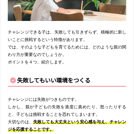
チャレンジできる子は、失敗しても引きずらず、積極的に新し
いことに挑戦するという特徴があります。
では、そのような子どもを育てるためには、どのような親の関
わり方が重要なのでしょうか。
ポイントを４つ、紹介します。
失敗してもいい環境をつくる
チャレンジには失敗がつきものです。
しかし、親が子どもの失敗を過度に責めたり、怒ったりする
と、子どもは挑戦することを恐れてしまいます。
大切なのは、
失敗しても大丈夫という安心感を与え、チャレン
ジを応援することです。