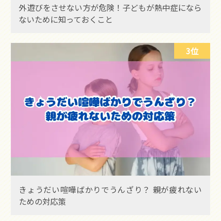
外遊びをさせない方が危険！子どもが熱中症になら
ないために知っておくこと
3位
きょうだい喧嘩ばかりでうんざり？ 親が疲れない
ための対応策