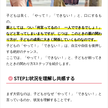
子どもは良く、「やって！」「できない！」と、口にするも
の。
親としては、つい「何言ってるの！ 一人でできるでしょ！」
などと言ってしまいまちですが、じつは、このときの親の関わ
り方が、子どもの成長に大きく関係していくものなのです。
子どもの「やって！」「できない！」は、自立や自信を後押し
する絶好のチャンス。
ここでは、「やって！」「できない！」と、子どもが頼ってき
たときの関わり方3ステップを紹介します。
STEP1:状況を理解し共感する
まず大切なのは、子どもがなぜ「やって！」「できない！」と
言っているのか、状況を理解することです。