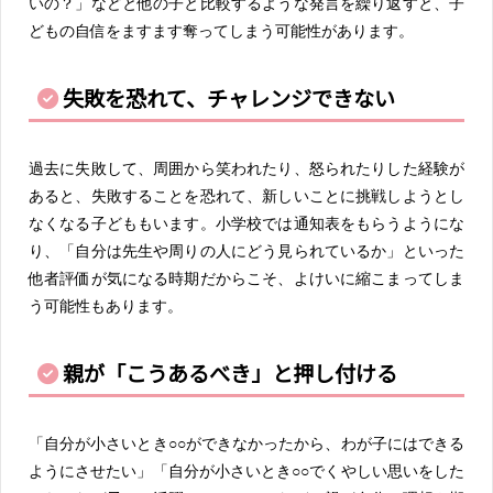
いの？」などと他の子と比較するような発言を繰り返すと、子
どもの自信をますます奪ってしまう可能性があります。
失敗を恐れて、チャレンジできない
過去に失敗して、周囲から笑われたり、怒られたりした経験が
あると、失敗することを恐れて、新しいことに挑戦しようとし
なくなる子どももいます。小学校では通知表をもらうようにな
り、「自分は先生や周りの人にどう見られているか」といった
他者評価が気になる時期だからこそ、よけいに縮こまってしま
う可能性もあります。
親が「こうあるべき」と押し付ける
「自分が小さいとき○○ができなかったから、わが子にはできる
ようにさせたい」「自分が小さいとき○○でくやしい思いをした