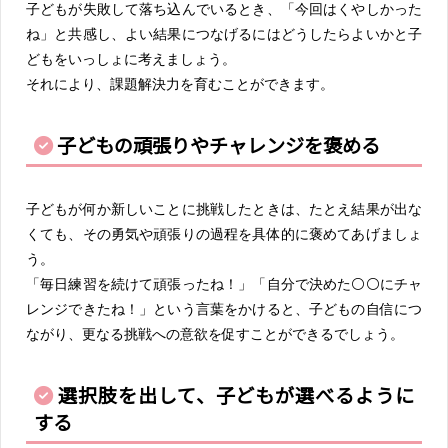
子どもが失敗して落ち込んでいるとき、「今回はくやしかった
ね」と共感し、よい結果につなげるにはどうしたらよいかと子
どもをいっしょに考えましょう。
それにより、課題解決力を育むことができます。
子どもの頑張りやチャレンジを褒める
子どもが何か新しいことに挑戦したときは、たとえ結果が出な
くても、その勇気や頑張りの過程を具体的に褒めてあげましょ
う。
「毎日練習を続けて頑張ったね！」「自分で決めた⚪⚪にチャ
レンジできたね！」という言葉をかけると、子どもの自信につ
ながり、更なる挑戦への意欲を促すことができるでしょう。
選択肢を出して、子どもが選べるように
する