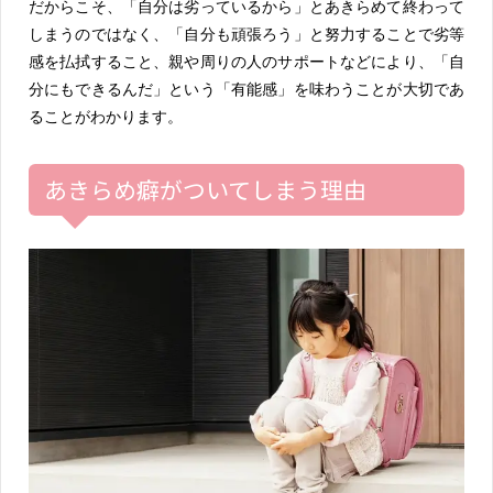
だからこそ、「自分は劣っているから」とあきらめて終わって
しまうのではなく、「自分も頑張ろう」と努力することで劣等
感を払拭すること、親や周りの人のサポートなどにより、「自
分にもできるんだ」という「有能感」を味わうことが大切であ
ることがわかります。
あきらめ癖がついてしまう理由