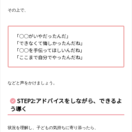
その上で、
「○○がいやだったんだ」
「できなくて悔しかったんだね」
「○○を手伝ってほしいんだね」
「ここまで自分でやったんだね」
などと声をかけましょう。
STEP2:アドバイスをしながら、できるよ
う導く
状況を理解し、子どもの気持ちに寄り添ったら、