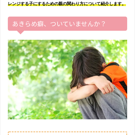
レンジする子にするための親の関わり方について紹介します。
あきらめ癖、ついていませんか？