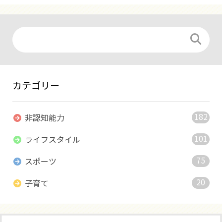
カテゴリー
182
非認知能力
101
ライフスタイル
75
スポーツ
20
子育て