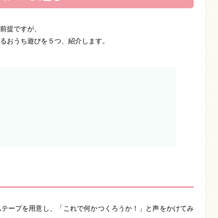
前提ですが、
るおうち遊びを５つ、紹介します。
ムテープを用意し、「これで何かつくろうか！」と声をかけてみ