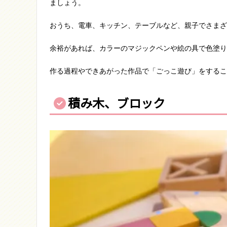
ましょう。
おうち、電車、キッチン、テーブルなど、親子でさまざ
余裕があれば、カラーのマジックペンや絵の具で色塗り
作る過程やできあがった作品で「ごっこ遊び」をするこ
積み木、ブロック