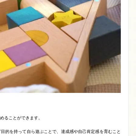
めることができます。
ど目的を持って自ら遊ぶことで、達成感や自己肯定感を育むこと