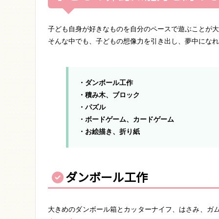
子ども自身が好きなものを自分のペースで遊ぶことが大
そんな中でも、子どもの想像力を引き出し、夢中になれ
・ダンボール工作
・積み木、ブロック
・パズル
・ボードゲーム、カードゲーム
・お絵描き、折り紙
ダンボール工作
大きめのダンボール箱とカッターナイフ、はさみ、ガ