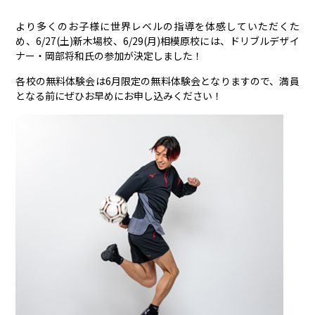
より多くのお子様に世界レベルの指導を体感していただくた
め、6/27(土)新木場校、6/29(月)相模原校には、ドリブルデザイ
ナー・岡部将和氏の参加が決定しました！
各校の無料体験会は6月限定の無料体験会となりますので、満員
となる前にぜひお早めにお申し込みください！