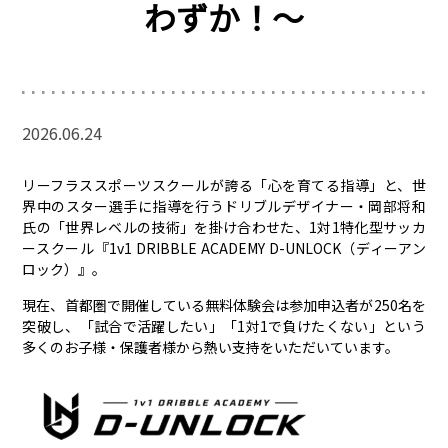
わずか！～
2026.06.24
リーフラススポーツスクールが誇る「心を育てる指導」と、世
界中のスター選手に指導を行うドリブルデザイナー・岡部将和
氏の「世界レベルの技術」を掛け合わせた、1対1特化型サッカ
ースクール『1v1 DRIBBLE ACADEMY D-UNLOCK（ディーアン
ロック）』。
現在、首都圏で開催している無料体験会は参加申込者が250名を
突破し、「試合で活躍したい」「1対1で負けたくない」という
多くのお子様・保護者様から熱い支持をいただいています。