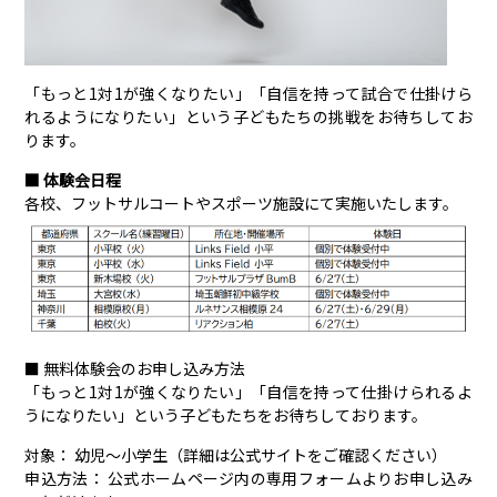
「もっと1対1が強くなりたい」「自信を持って試合で仕掛けら
れるようになりたい」という子どもたちの挑戦をお待ちしてお
ります。
■ 体験会日程
各校、フットサルコートやスポーツ施設にて実施いたします。
■ 無料体験会のお申し込み方法
「もっと1対1が強くなりたい」「自信を持って仕掛けられるよ
うになりたい」という子どもたちをお待ちしております。
対象： 幼児～小学生（詳細は公式サイトをご確認ください）
申込方法： 公式ホームページ内の専用フォームよりお申し込み